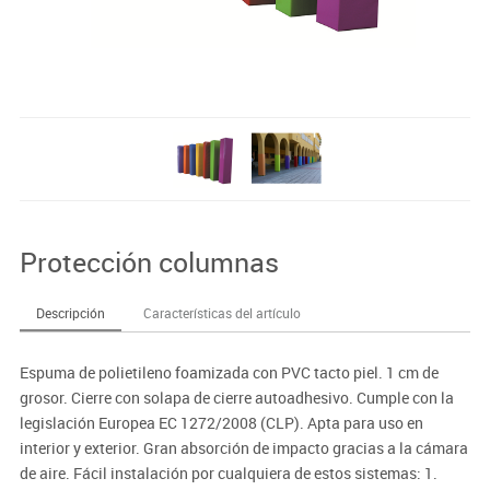
Protección columnas
Descripción
Características del artículo
Espuma de polietileno foamizada con PVC tacto piel. 1 cm de
grosor. Cierre con solapa de cierre autoadhesivo. Cumple con la
legislación Europea EC 1272/2008 (CLP). Apta para uso en
interior y exterior. Gran absorción de impacto gracias a la cámara
de aire. Fácil instalación por cualquiera de estos sistemas: 1.