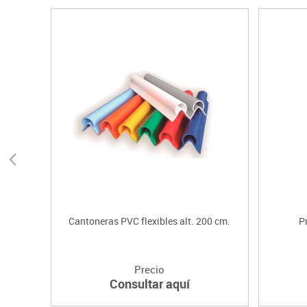
Cantoneras PVC flexibles alt. 200 cm.
P
Precio
Consultar aquí