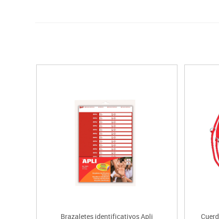
Brazaletes identificativos Apli
Cuerd