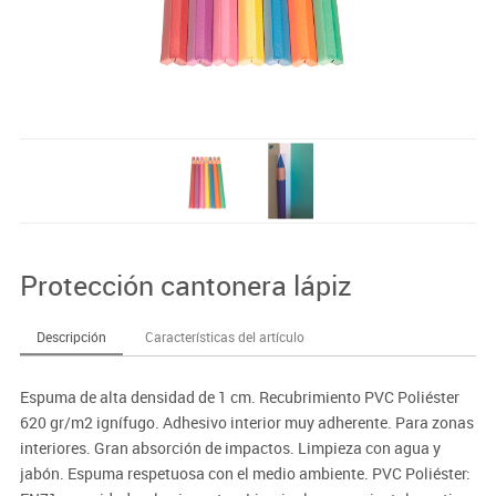
Protección cantonera lápiz
Descripción
Características del artículo
Espuma de alta densidad de 1 cm. Recubrimiento PVC Poliéster
620 gr/m2 ignífugo. Adhesivo interior muy adherente. Para zonas
interiores. Gran absorción de impactos. Limpieza con agua y
jabón. Espuma respetuosa con el medio ambiente. PVC Poliéster: