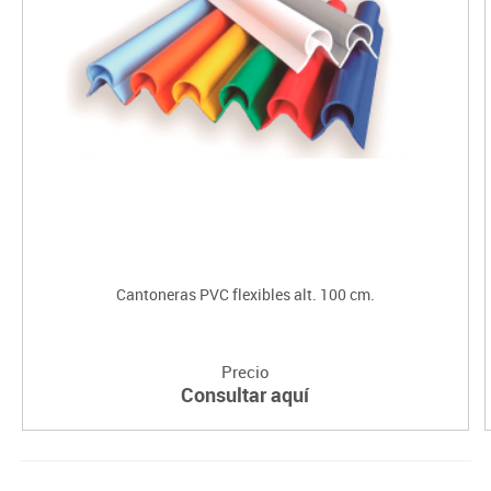
Cantoneras PVC flexibles alt. 100 cm.
Precio
Consultar aquí