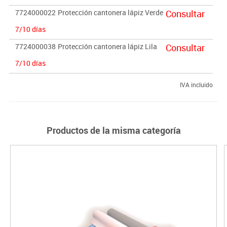
7724000022
Protección cantonera lápiz Verde
Consultar
7/10 días
7724000038
Protección cantonera lápiz Lila
Consultar
7/10 días
IVA incluido
Productos de la misma categoría