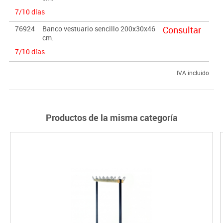
7/10 días
76924
Banco vestuario sencillo 200x30x46
Consultar
cm.
7/10 días
IVA incluido
Productos de la misma categoría