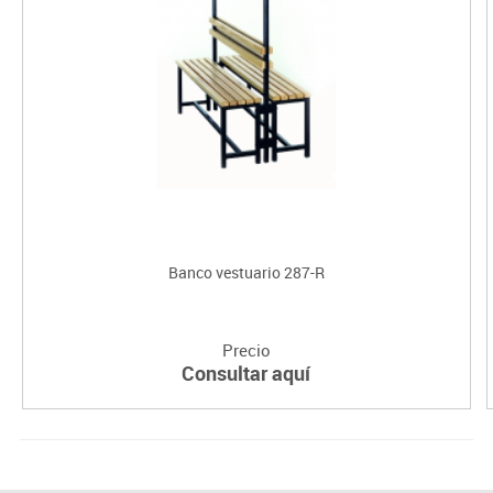
Banco vestuario 287-R
Precio
Consultar aquí