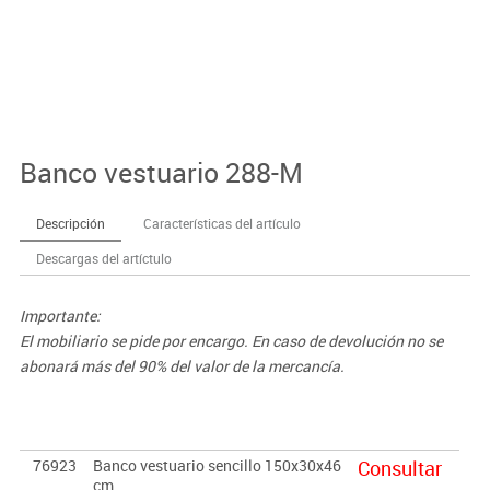
Banco vestuario 288-M
Descripción
Características del artículo
Descargas del artíctulo
Importante:
El mobiliario se pide por encargo. En caso de devolución no se
abonará más del 90% del valor de la mercancía.
76923
Banco vestuario sencillo 150x30x46
Consultar
cm.