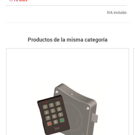
IVA incluido
Productos de la misma categoría