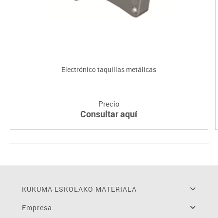
Electrónico taquillas metálicas
Precio
Consultar aquí
KUKUMA ESKOLAKO MATERIALA
Empresa