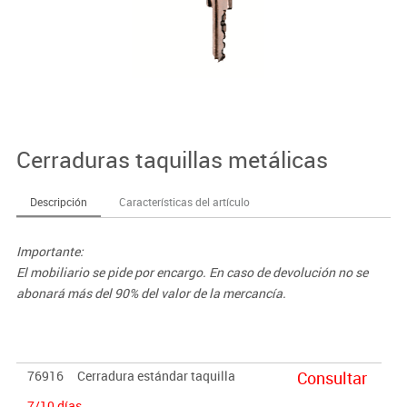
Cerraduras taquillas metálicas
Descripción
Características del artículo
Importante:
El mobiliario se pide por encargo. En caso de devolución no se
abonará más del 90% del valor de la mercancía.
76916
Cerradura estándar taquilla
Consultar
7/10 días