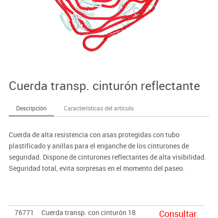
Cuerda transp. cinturón reflectante
Descripción
Características del artículo
Cuerda de alta resistencia con asas protegidas con tubo
plastificado y anillas para el enganche de los cinturones de
seguridad. Dispone de cinturones reflectantes de alta visibilidad.
Seguridad total, evita sorpresas en el momento del paseo.
76771
Cuerda transp. con cinturón 18
Consultar