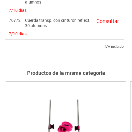
alumnos
7/10 días
76772
Cuerda transp. con cinturón reflect.
Consultar
30 alumnos
7/10 días
IVA incluido
Productos de la misma categoría