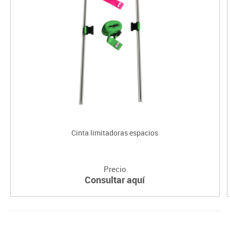
Cinta limitadoras espacios
Precio
Consultar aquí