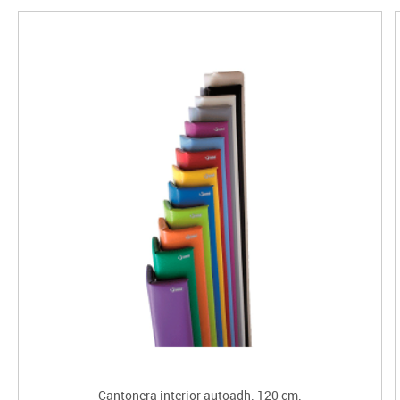
Cantonera interior autoadh. 120 cm.