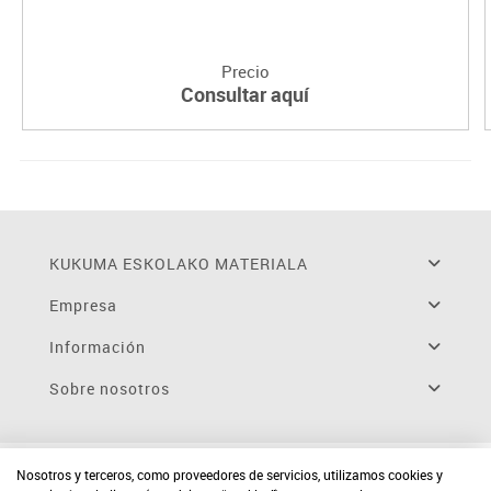
Precio
Consultar aquí
KUKUMA ESKOLAKO MATERIALA
Empresa
Información
Sobre nosotros
Nosotros y terceros, como proveedores de servicios, utilizamos cookies y