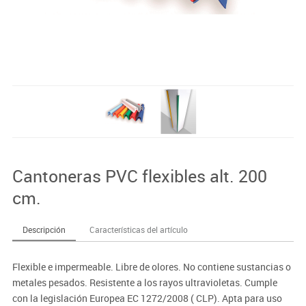
Cantoneras PVC flexibles alt. 200
cm.
Descripción
Características del artículo
Flexible e impermeable. Libre de olores. No contiene sustancias o
metales pesados. Resistente a los rayos ultravioletas. Cumple
con la legislación Europea EC 1272/2008 ( CLP). Apta para uso