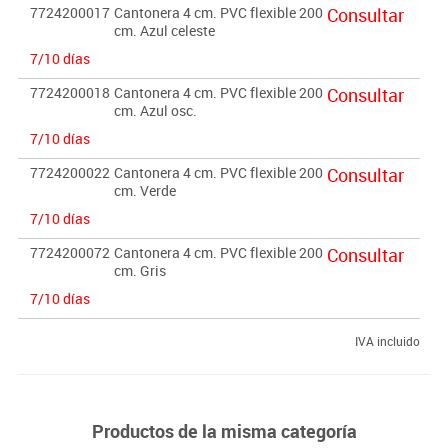
7724200017
Cantonera 4 cm. PVC flexible 200
Consultar
cm. Azul celeste
7/10 días
7724200018
Cantonera 4 cm. PVC flexible 200
Consultar
cm. Azul osc.
7/10 días
7724200022
Cantonera 4 cm. PVC flexible 200
Consultar
cm. Verde
7/10 días
7724200072
Cantonera 4 cm. PVC flexible 200
Consultar
cm. Gris
7/10 días
IVA incluido
Productos de la misma categoría