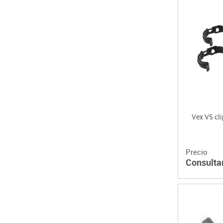
Vex V5 cli
Precio
Consulta