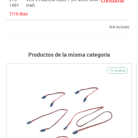
Consultar
1491
mah
7/10 días
IVA incluido
Productos de la misma categoría
13-18 años