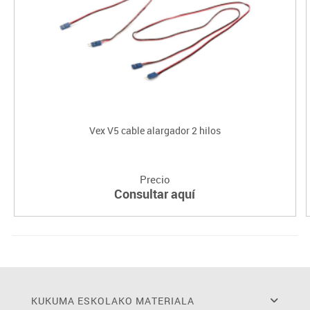
Vex V5 cable alargador 2 hilos
Precio
Consultar aquí
KUKUMA ESKOLAKO MATERIALA