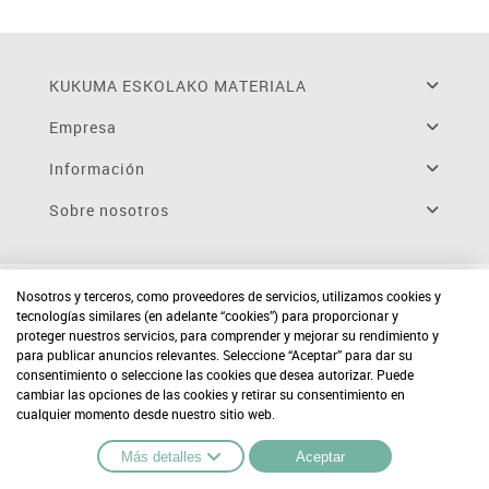
KUKUMA ESKOLAKO MATERIALA
Empresa
Información
Sobre nosotros
Nosotros y terceros, como proveedores de servicios, utilizamos cookies y
tecnologías similares (en adelante “cookies”) para proporcionar y
proteger nuestros servicios, para comprender y mejorar su rendimiento y
para publicar anuncios relevantes. Seleccione “Aceptar” para dar su
consentimiento o seleccione las cookies que desea autorizar. Puede
cambiar las opciones de las cookies y retirar su consentimiento en
cualquier momento desde nuestro sitio web.
Más detalles
Aceptar