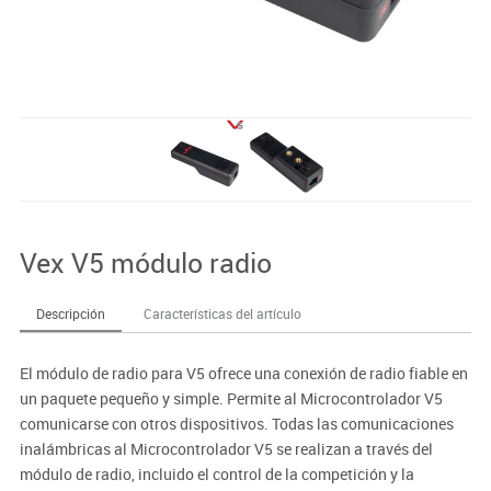
Vex V5 módulo radio
Descripción
Características del artículo
El módulo de radio para V5 ofrece una conexión de radio fiable en
un paquete pequeño y simple. Permite al Microcontrolador V5
comunicarse con otros dispositivos. Todas las comunicaciones
inalámbricas al Microcontrolador V5 se realizan a través del
módulo de radio, incluido el control de la competición y la