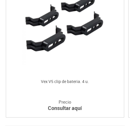
Vex V5 clip de bateria. 4 u.
Precio
Consultar aquí