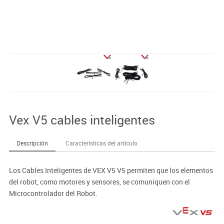
Vex V5 cables inteligentes
Descripción
Características del artículo
Los Cables Inteligentes de VEX V5 V5 permiten que los elementos
del robot, como motores y sensores, se comuniquen con el
Microcontrolador del Robot.