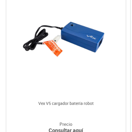
Vex V5 cargador batería robot
Precio
Consultar aquí