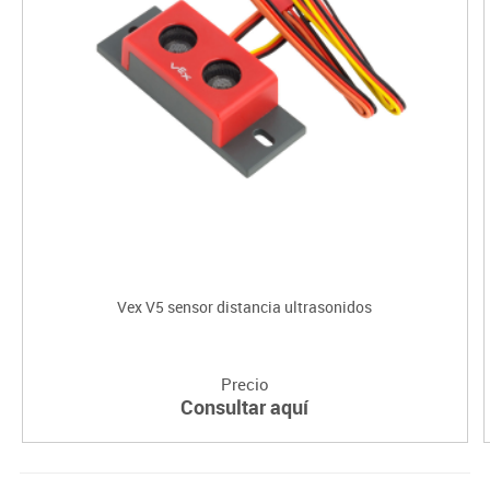
Vex V5 sensor distancia ultrasonidos
Precio
Consultar aquí