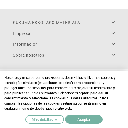
KUKUMA ESKOLAKO MATERIALA
Empresa
Información
Sobre nosotros
Nosotros y terceros, como proveedores de servicios, utilizamos cookies y
tecnologías similares (en adelante “cookies”) para proporcionar y
proteger nuestros servicios, para comprender y mejorar su rendimiento y
para publicar anuncios relevantes. Seleccione “Aceptar” para dar su
consentimiento o seleccione las cookies que desea autorizar. Puede
cambiar las opciones de las cookies y retirar su consentimiento en
cualquier momento desde nuestro sitio web.
Más detalles
Aceptar