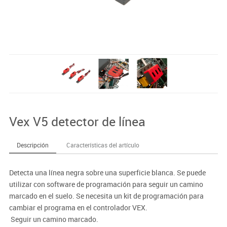
Vex V5 detector de línea
Descripción
Características del artículo
Detecta una línea negra sobre una superficie blanca. Se puede
utilizar con software de programación para seguir un camino
marcado en el suelo. Se necesita un kit de programación para
cambiar el programa en el controlador VEX.
 Seguir un camino marcado.