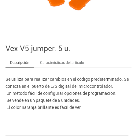
Vex V5 jumper. 5 u.
Descripción
Características del artículo
Se utiliza para realizar cambios en el código predeterminado. Se
conecta en el puerto de E/S digital del microcontrolador.
 Un método fácil de configurar opciones de programación.
 Se vende en un paquete de 5 unidades.
 El color naranja brillante es fácil de ver.