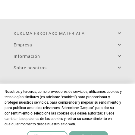
KUKUMA ESKOLAKO MATERIALA
Empresa
Información
Sobre nosotros
Nosotros y terceros, como proveedores de servicios, utilizamos cookies y
tecnologías similares (en adelante “cookies”) para proporcionar y
proteger nuestros servicios, para comprender y mejorar su rendimiento y
para publicar anuncios relevantes. Seleccione “Aceptar” para dar su
consentimiento o seleccione las cookies que desea autorizar. Puede
cambiar las opciones de las cookies y retirar su consentimiento en
cualquier momento desde nuestro sitio web.