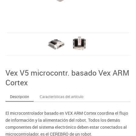
Vex V5 microcontr. basado Vex ARM
Cortex
Descripción
Características del artículo
El microcontrolador basado en VEX ARM Cortex coordina el flujo
de información y la alimentación del robot. Todos los demás
componentes del sistema electrónico deben estar conectados al
microcontrolador, es el CEREBRO de un robot.