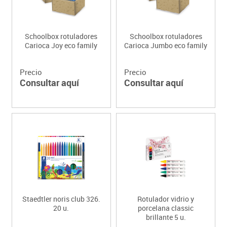
Schoolbox rotuladores
Schoolbox rotuladores
Carioca Joy eco family
Carioca Jumbo eco family
Precio
Precio
Consultar aquí
Consultar aquí
Staedtler noris club 326.
Rotulador vidrio y
20 u.
porcelana classic
brillante 5 u.