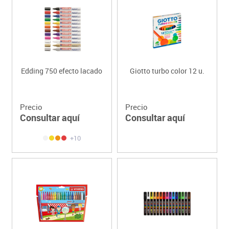
Edding 750 efecto lacado
Giotto turbo color 12 u.
Precio
Precio
Consultar aquí
Consultar aquí
+10