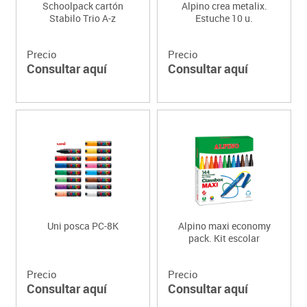
Schoolpack cartón
Alpino crea metalix.
Stabilo Trio A-z
Estuche 10 u.
Precio
Precio
Consultar aquí
Consultar aquí
Uni posca PC-8K
Alpino maxi economy
pack. Kit escolar
Precio
Precio
Consultar aquí
Consultar aquí