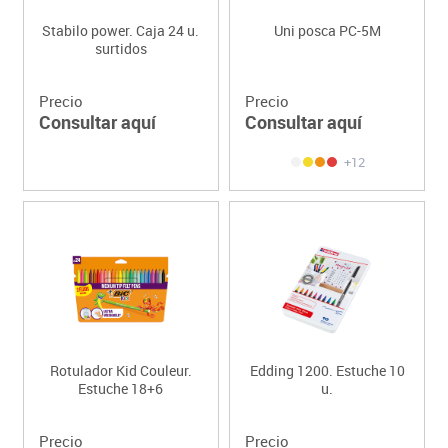
Stabilo power. Caja 24 u.
Uni posca PC-5M
surtidos
Precio
Precio
Consultar aquí
Consultar aquí
+12
Rotulador Kid Couleur.
Edding 1200. Estuche 10
Estuche 18+6
u.
Precio
Precio