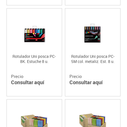
Rotulador Uni posca PC-
Rotulador Uni posca PC-
8K. Estuche 8 u.
5M col. metaliz. Est. 8 u.
Precio
Precio
Consultar aquí
Consultar aquí