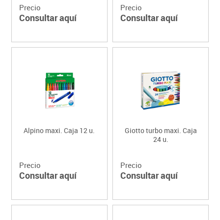
Precio
Precio
Consultar aquí
Consultar aquí
Alpino maxi. Caja 12 u.
Giotto turbo maxi. Caja
24 u.
Precio
Precio
Consultar aquí
Consultar aquí