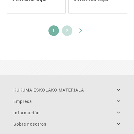
1
2
KUKUMA ESKOLAKO MATERIALA
Empresa
Información
Sobre nosotros