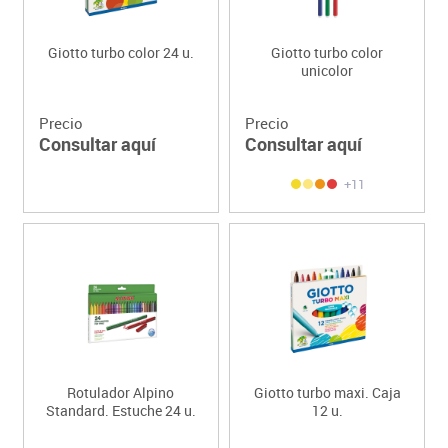
Giotto turbo color 24 u.
Giotto turbo color
unicolor
Precio
Precio
Consultar aquí
Consultar aquí
+11
Rotulador Alpino
Giotto turbo maxi. Caja
Standard. Estuche 24 u.
12 u.