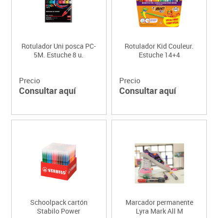
Rotulador Uni posca PC-
Rotulador Kid Couleur.
5M. Estuche 8 u.
Estuche 14+4
Precio
Precio
Consultar aquí
Consultar aquí
Schoolpack cartón
Marcador permanente
Stabilo Power
Lyra Mark All M