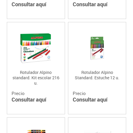
Consultar aquí
Consultar aquí
Rotulador Alpino
Rotulador Alpino
standard. Kit escolar 216
Standard. Estuche 12 u.
u.
Precio
Precio
Consultar aquí
Consultar aquí