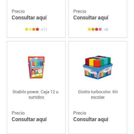
Precio
Precio
Consultar aquí
Consultar aquí
+11
+8
Stabilo power. Caja 12 u.
Giotto turbocolor. Kit
surtidos
escolar
Precio
Precio
Consultar aquí
Consultar aquí