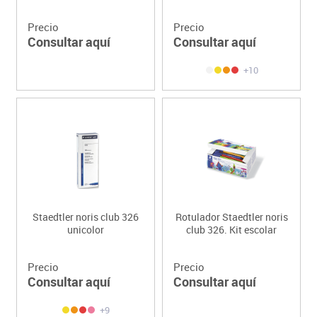
Precio
Precio
Consultar aquí
Consultar aquí
+10
Staedtler noris club 326
Rotulador Staedtler noris
unicolor
club 326. Kit escolar
Precio
Precio
Consultar aquí
Consultar aquí
+9