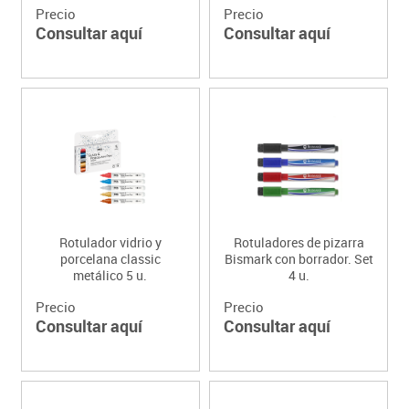
Precio
Precio
Consultar aquí
Consultar aquí
Rotulador vidrio y
Rotuladores de pizarra
porcelana classic
Bismark con borrador. Set
metálico 5 u.
4 u.
Precio
Precio
Consultar aquí
Consultar aquí