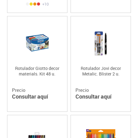
+10
Rotulador Giotto decor
Rotulador Jovi decor
materials. Kit 48 u.
Metalic. Blister 2 u.
Precio
Precio
Consultar aquí
Consultar aquí