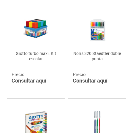
Giotto turbo maxi. Kit
Noris 320 Staedtler doble
escolar
punta
Precio
Precio
Consultar aquí
Consultar aquí