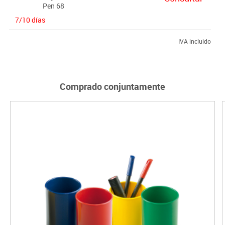
Pen 68
7/10 días
IVA incluido
Comprado conjuntamente