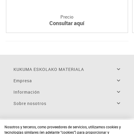
Precio
Consultar aquí
KUKUMA ESKOLAKO MATERIALA
Empresa
Información
Sobre nosotros
Nosotros y terceros, como proveedores de servicios, utilizamos cookies y
tecnologías similares (en adelante “cookies”) para proporcionar y