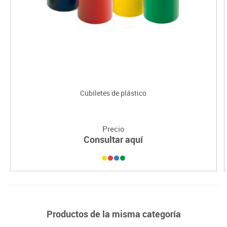
Cubiletes de plástico
Precio
Consultar aquí
Productos de la misma categoría