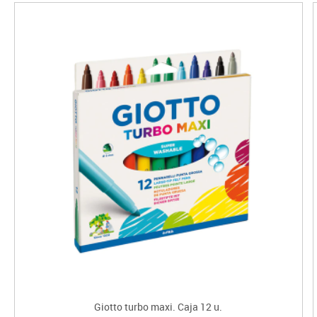
Giotto turbo maxi. Caja 12 u.