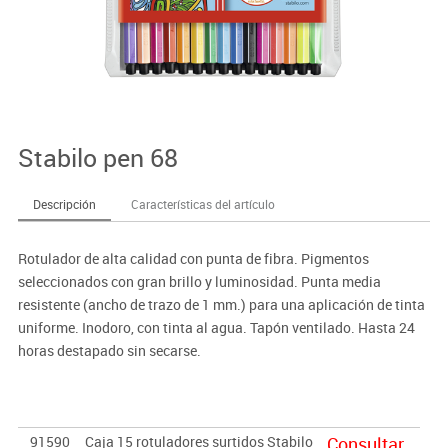
Stabilo pen 68
Descripción
Características del artículo
Rotulador de alta calidad con punta de fibra. Pigmentos
seleccionados con gran brillo y luminosidad. Punta media
resistente (ancho de trazo de 1 mm.) para una aplicación de tinta
uniforme. Inodoro, con tinta al agua. Tapón ventilado. Hasta 24
horas destapado sin secarse.
91590
Caja 15 rotuladores surtidos Stabilo
Consultar