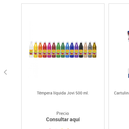
Témpera líquida Jovi 500 ml.
Cartuli
Precio
Consultar aquí