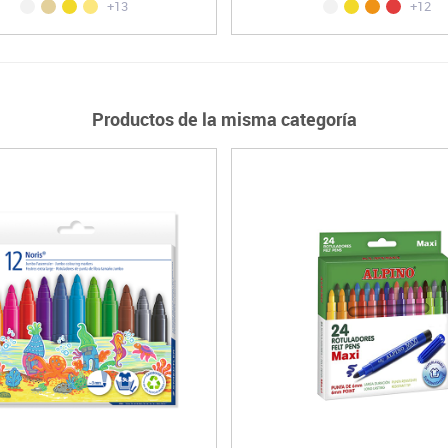
+13
+12
Productos de la misma categoría