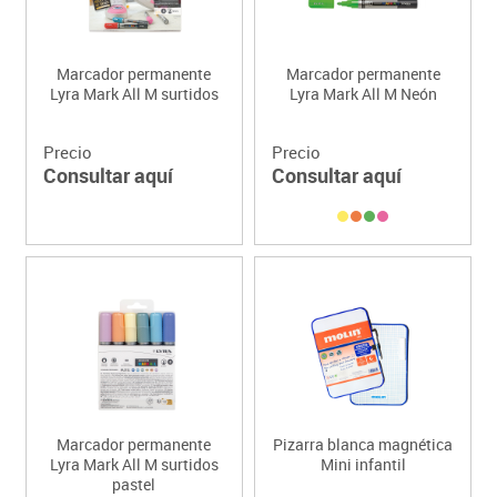
Marcador permanente
Marcador permanente
Lyra Mark All M surtidos
Lyra Mark All M Neón
Precio
Precio
Consultar aquí
Consultar aquí
Marcador permanente
Pizarra blanca magnética
Lyra Mark All M surtidos
Mini infantil
pastel