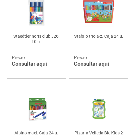
Staedtler noris club 326.
Stabilo trio a-z. Caja 24 u.
10 u.
Precio
Precio
Consultar aquí
Consultar aquí
Alpino maxi. Caja 24 u.
Pizarra Velleda Bic Kids 2