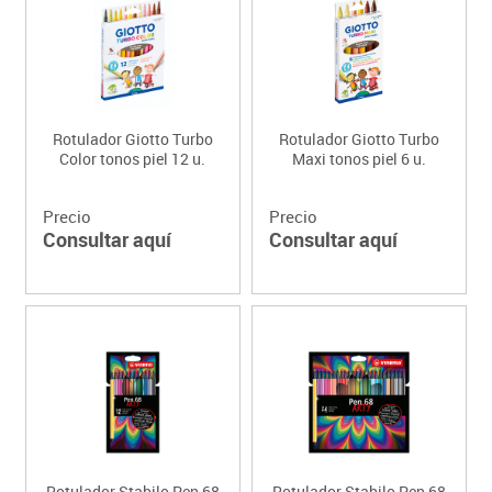
Rotulador Giotto Turbo
Rotulador Giotto Turbo
Color tonos piel 12 u.
Maxi tonos piel 6 u.
Precio
Precio
Consultar aquí
Consultar aquí
Rotulador Stabilo Pen 68
Rotulador Stabilo Pen 68