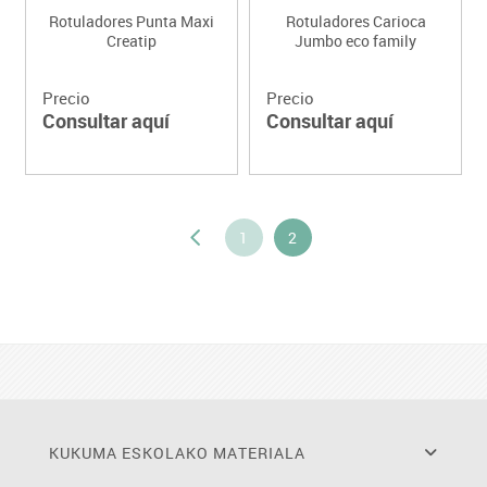
Rotuladores Punta Maxi
Rotuladores Carioca
Creatip
Jumbo eco family
Precio
Precio
Consultar aquí
Consultar aquí
1
2
KUKUMA ESKOLAKO MATERIALA