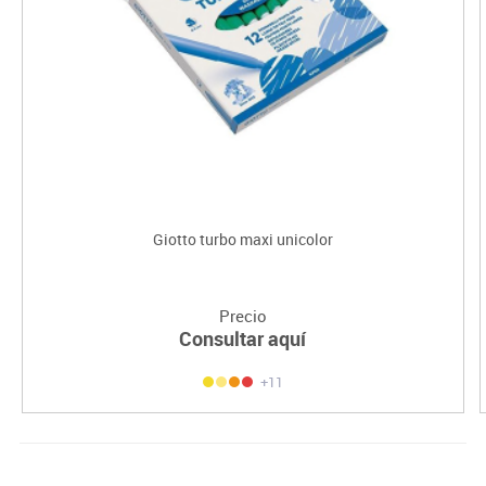
Giotto turbo maxi unicolor
Precio
Consultar aquí
+11