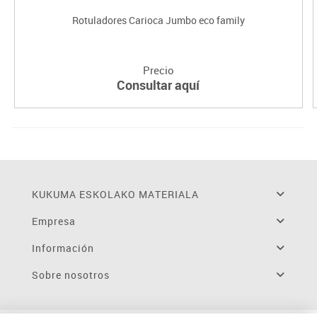
Rotuladores Carioca Jumbo eco family
Precio
Consultar aquí
KUKUMA ESKOLAKO MATERIALA
Empresa
Información
Sobre nosotros