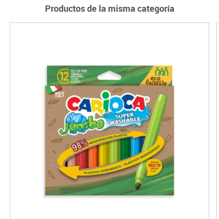
Productos de la misma categoría