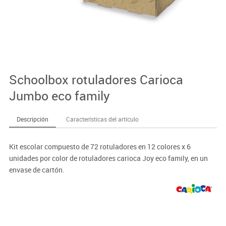
Schoolbox rotuladores Carioca
Jumbo eco family
Descripción
Características del artículo
Kit escolar compuesto de 72 rotuladores en 12 colores x 6
unidades por color de rotuladores carioca Joy eco family, en un
envase de cartón.