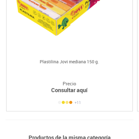
Plastilina Jovi mediana 150 g.
Precio
Consultar aquí
+11
Productos de la misma categoría