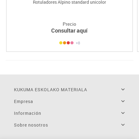
Rotuladores Alpino standard unicolor
Precio
Consultar aquí
+8
KUKUMA ESKOLAKO MATERIALA
Empresa
Información
Sobre nosotros