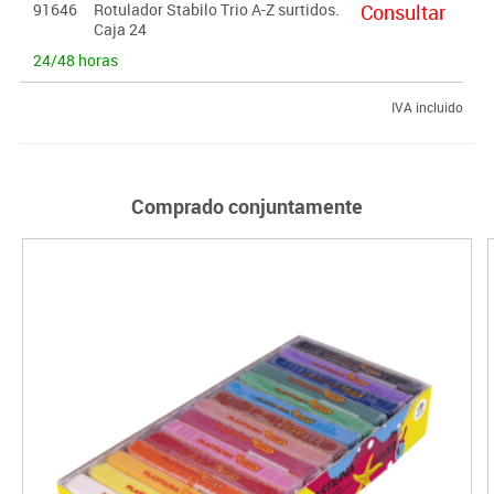
91646
Rotulador Stabilo Trio A-Z surtidos.
Consultar
Caja 24
24/48 horas
IVA incluido
Comprado conjuntamente