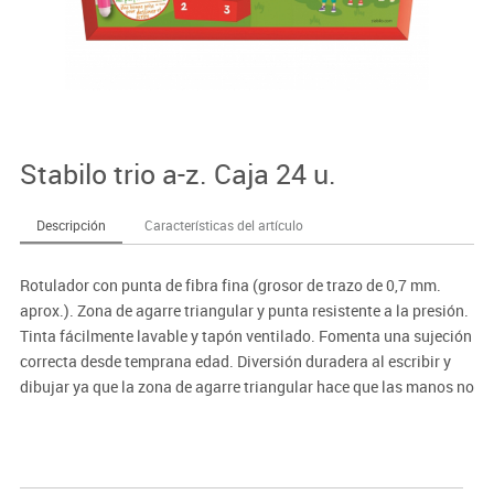
Stabilo trio a-z. Caja 24 u.
Descripción
Características del artículo
Rotulador con punta de fibra fina (grosor de trazo de 0,7 mm.
aprox.). Zona de agarre triangular y punta resistente a la presión.
Tinta fácilmente lavable y tapón ventilado. Fomenta una sujeción
correcta desde temprana edad. Diversión duradera al escribir y
dibujar ya que la zona de agarre triangular hace que las manos no
se cansen tan fácilmente.