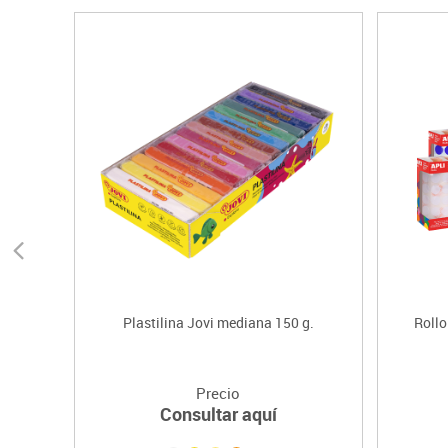
Plastilina Jovi mediana 150 g.
Rollo
Precio
Consultar aquí