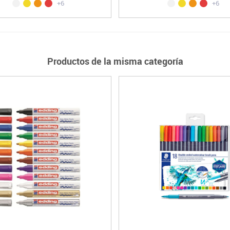
+6
+6
Productos de la misma categoría