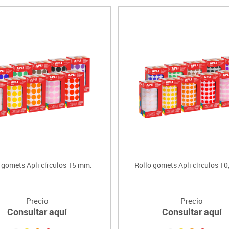
 gomets Apli círculos 15 mm.
Rollo gomets Apli círculos 1
Precio
Precio
Consultar aquí
Consultar aquí