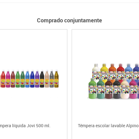
Comprado conjuntamente
mpera líquida Jovi 500 ml.
Témpera escolar lavable Alpino