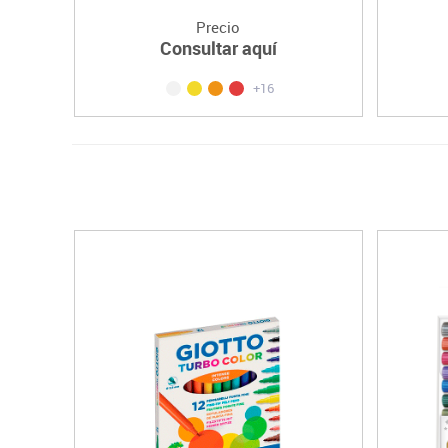
Precio
Consultar aquí
+16