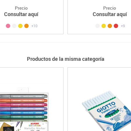
Precio
Precio
Consultar aquí
Consultar aquí
+10
+9
Productos de la misma categoría