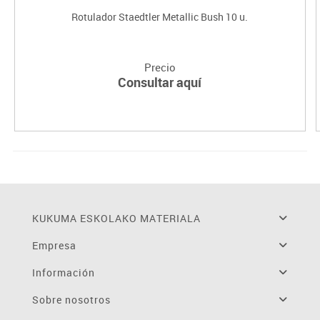
Rotulador Staedtler Metallic Bush 10 u.
Precio
Consultar aquí
KUKUMA ESKOLAKO MATERIALA
Empresa
Información
Sobre nosotros