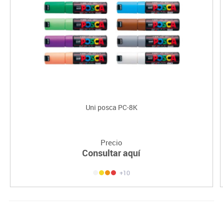
Uni posca PC-8K
Precio
Consultar aquí
+10