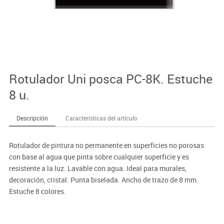
Rotulador Uni posca PC-8K. Estuche
8 u.
Descripción
Características del artículo
Rotulador de pintura no permanente en superficies no porosas
con base al agua que pinta sobre cualquier superficie y es
resistente a la luz. Lavable con agua. Ideal para murales,
decoración, cristal. Punta biselada. Ancho de trazo de 8 mm.
Estuche 8 colores.