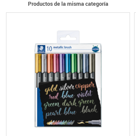
Productos de la misma categoría