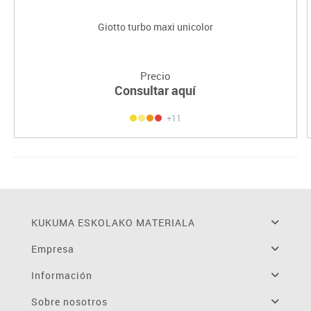
Giotto turbo maxi unicolor
Precio
Consultar aquí
+11
KUKUMA ESKOLAKO MATERIALA
Empresa
Información
Sobre nosotros