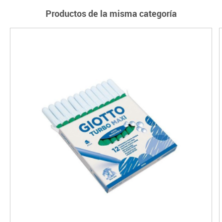
Productos de la misma categoría