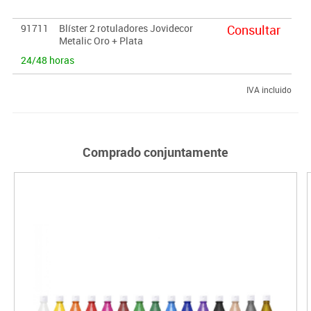
91711
Blíster 2 rotuladores Jovidecor
Consultar
Metalic Oro + Plata
24/48 horas
IVA incluido
Comprado conjuntamente