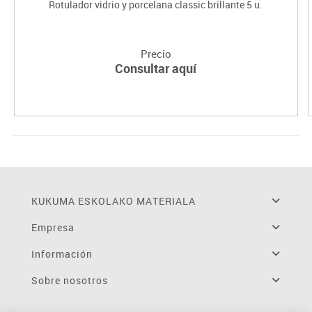
Rotulador vidrio y porcelana classic brillante 5 u.
Precio
Consultar aquí
KUKUMA ESKOLAKO MATERIALA
Empresa
Información
Sobre nosotros