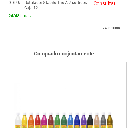
91645
Rotulador Stabilo Trio A-Z surtidos.
Consultar
Caja 12
24/48 horas
IVA incluido
Comprado conjuntamente