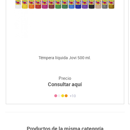
Témpera líquida Jovi 500 ml.
Precio
Consultar aquí
+10
Productos de la misma categoría