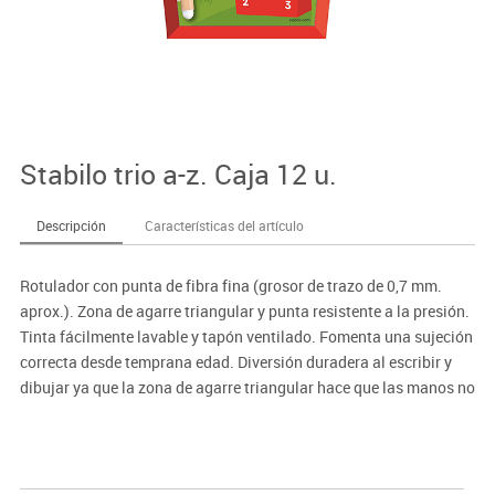
Stabilo trio a-z. Caja 12 u.
Descripción
Características del artículo
Rotulador con punta de fibra fina (grosor de trazo de 0,7 mm.
aprox.). Zona de agarre triangular y punta resistente a la presión.
Tinta fácilmente lavable y tapón ventilado. Fomenta una sujeción
correcta desde temprana edad. Diversión duradera al escribir y
dibujar ya que la zona de agarre triangular hace que las manos no
se cansen tan fácilmente.