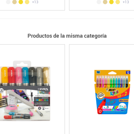
+13
+13
Productos de la misma categoría