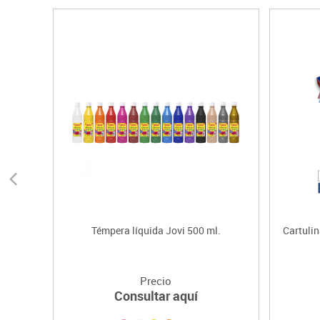
Témpera líquida Jovi 500 ml.
Cartuli
Precio
Consultar aquí