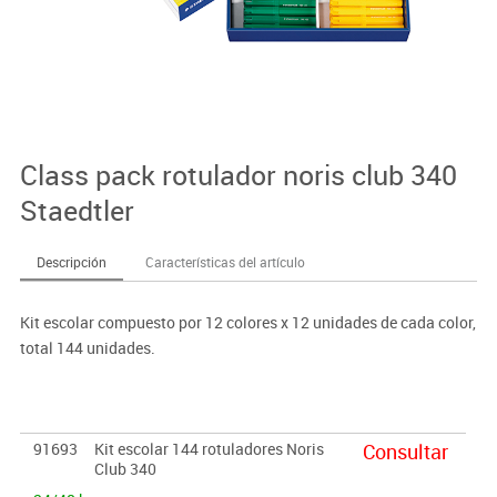
Class pack rotulador noris club 340
Staedtler
Descripción
Características del artículo
Kit escolar compuesto por 12 colores x 12 unidades de cada color,
total 144 unidades.
91693
Kit escolar 144 rotuladores Noris
Consultar
Club 340