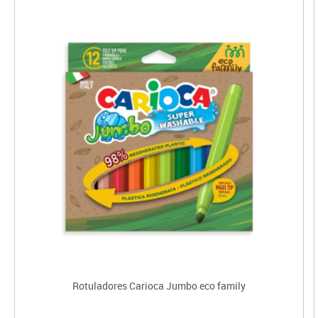
Rotuladores Carioca Jumbo eco family