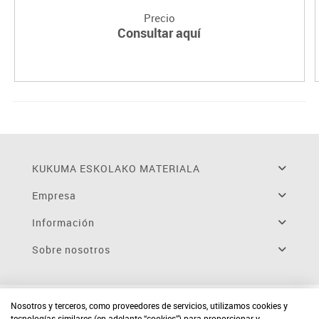
Precio
Consultar aquí
KUKUMA ESKOLAKO MATERIALA
Empresa
Información
Sobre nosotros
Nosotros y terceros, como proveedores de servicios, utilizamos cookies y
tecnologías similares (en adelante “cookies”) para proporcionar y