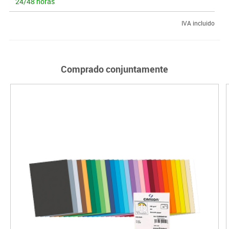
24/48 horas
IVA incluido
Comprado conjuntamente