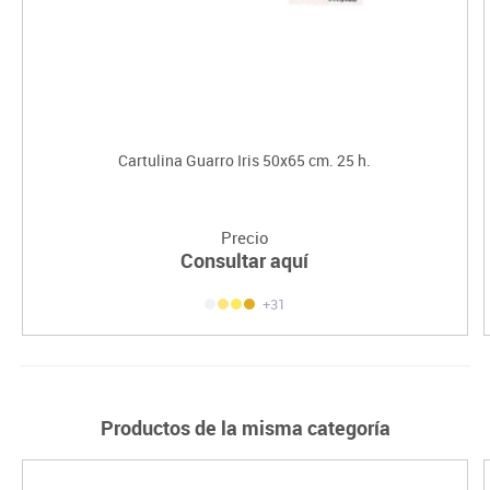
Cartulina Guarro Iris 50x65 cm. 25 h.
Precio
Consultar aquí
+31
Productos de la misma categoría