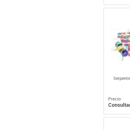
Serpenti
Precio
Consulta