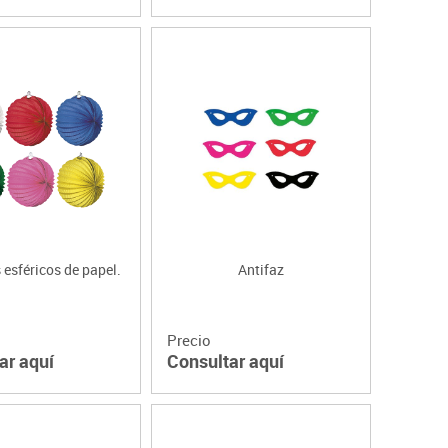
s esféricos de papel.
Antifaz
Precio
ar aquí
Consultar aquí