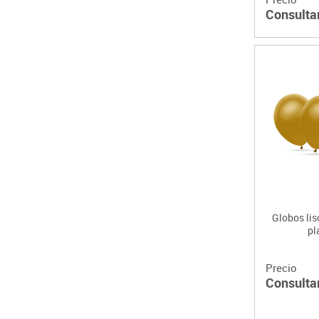
Consulta
Globos lis
pl
Precio
Consulta