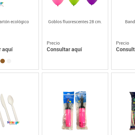
artón ecológico
Goblos fluorescentes 28 cm.
Band
Precio
Precio
r aquí
Consultar aquí
Consult