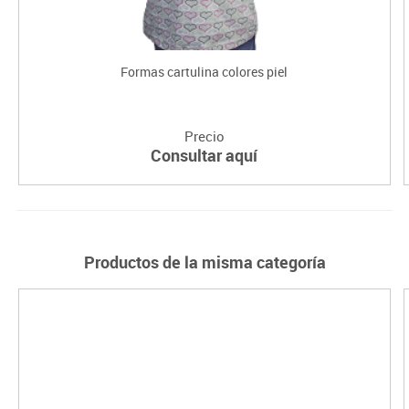
Formas cartulina colores piel
Precio
Consultar aquí
Productos de la misma categoría