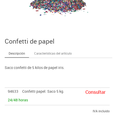
Confetti de papel
Descripción
Características del artículo
Saco confetti de 5 kilos de papel iris.
94633
Confetti papel. Saco 5 kg.
Consultar
24/48 horas
IVA incluido