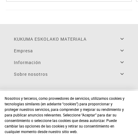
KUKUMA ESKOLAKO MATERIALA
Empresa
Información
Sobre nosotros
Nosotros y terceros, como proveedores de servicios, utilizamos cookies y
tecnologías similares (en adelante “cookies”) para proporcionar y
proteger nuestros servicios, para comprender y mejorar su rendimiento y
para publicar anuncios relevantes. Seleccione “Aceptar” para dar su
consentimiento o seleccione las cookies que desea autorizar. Puede
cambiar las opciones de las cookies y retirar su consentimiento en
cualquier momento desde nuestro sitio web.