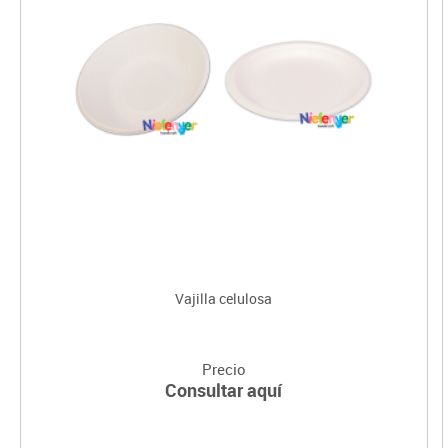
Vajilla celulosa
Precio
Consultar aquí