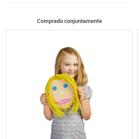
Comprado conjuntamente