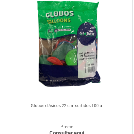
Globos clásicos 22 cm. surtidos 100 u.
Precio
Consultar aquí