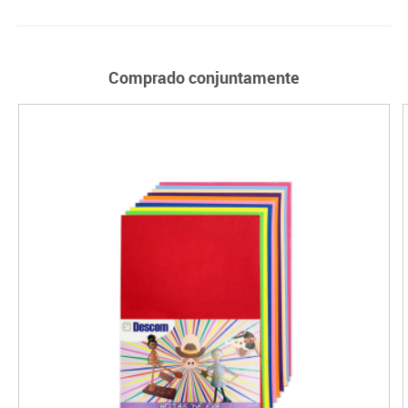
Comprado conjuntamente