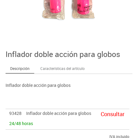
Inflador doble acción para globos
Descripción
Características del artículo
Inflador doble acción para globos
93428
Inflador doble acción para globos
Consultar
24/48 horas
IVA incluido