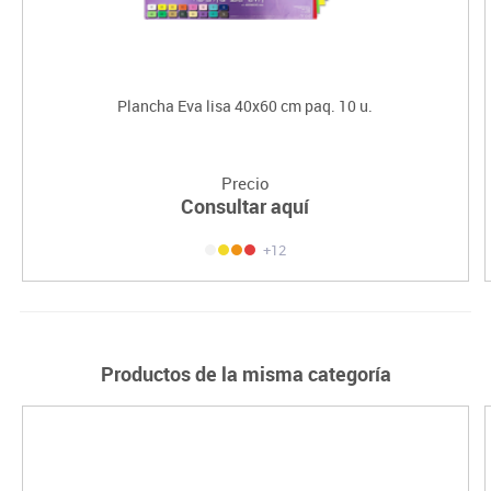
Plancha Eva lisa 40x60 cm paq. 10 u.
Precio
Consultar aquí
+12
Productos de la misma categoría