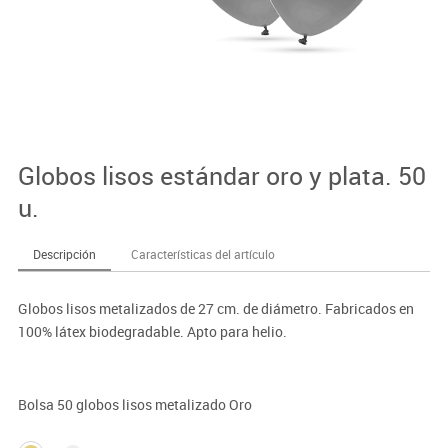
Globos lisos estándar oro y plata. 50
u.
Descripción
Características del artículo
Globos lisos metalizados de 27 cm. de diámetro. Fabricados en
100% látex biodegradable. Apto para helio.
Bolsa 50 globos lisos metalizado Oro