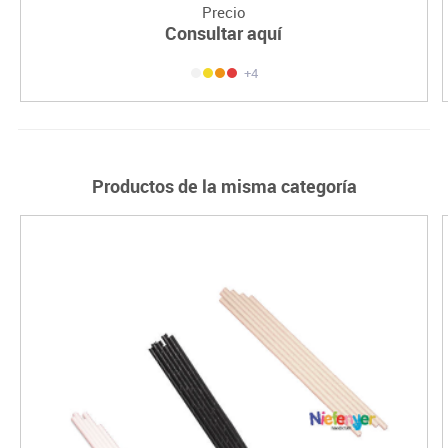
Precio
Consultar aquí
+4
Productos de la misma categoría