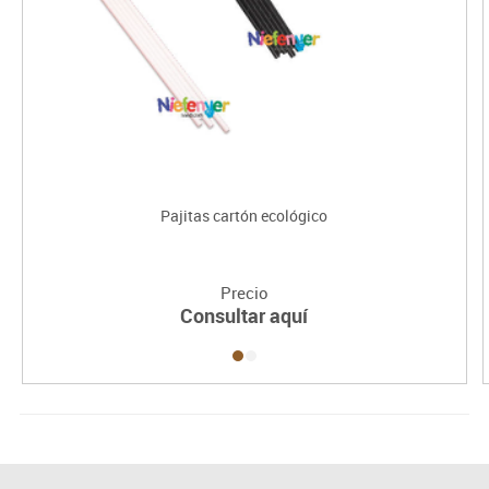
Pajitas cartón ecológico
Precio
Consultar aquí