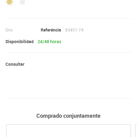
Oro
Referéncia
93451-74
Disponibilidad
24/48 horas
Consultar
Comprado conjuntamente