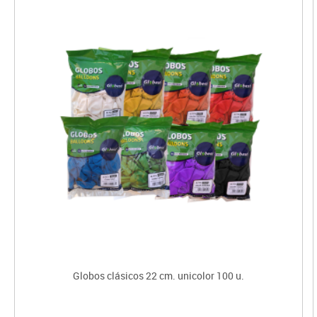
Globos clásicos 22 cm. unicolor 100 u.