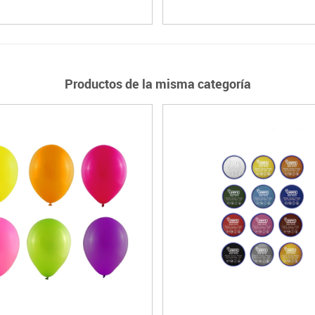
Productos de la misma categoría