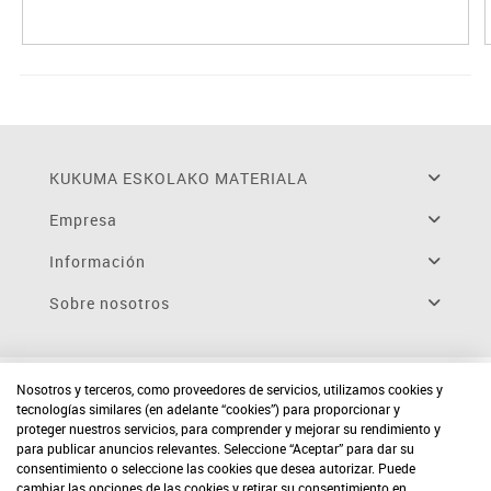
KUKUMA ESKOLAKO MATERIALA
Empresa
Información
Sobre nosotros
Nosotros y terceros, como proveedores de servicios, utilizamos cookies y
tecnologías similares (en adelante “cookies”) para proporcionar y
proteger nuestros servicios, para comprender y mejorar su rendimiento y
para publicar anuncios relevantes. Seleccione “Aceptar” para dar su
consentimiento o seleccione las cookies que desea autorizar. Puede
cambiar las opciones de las cookies y retirar su consentimiento en