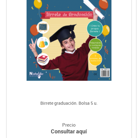
Birrete graduación. Bolsa 5 u.
Precio
Consultar aquí