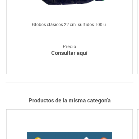
Globos clásicos 22 cm. surtidos 100 u.
Precio
Consultar aquí
Productos de la misma categoría