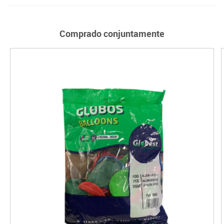
Comprado conjuntamente