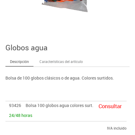
Globos agua
Descripción
Características del artículo
Bolsa de 100 globos clásicos o de agua. Colores surtidos.
93426
Bolsa 100 globos agua colores surt.
Consultar
24/48 horas
IVA incluido