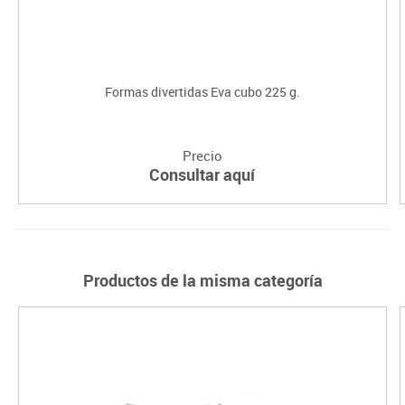
Formas divertidas Eva cubo 225 g.
Precio
Consultar aquí
Productos de la misma categoría