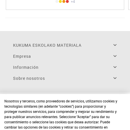
+4
KUKUMA ESKOLAKO MATERIALA
Empresa
Información
Sobre nosotros
Nosotros y terceros, como proveedores de servicios, utilizamos cookies y
tecnologías similares (en adelante “cookies”) para proporcionar y
proteger nuestros servicios, para comprender y mejorar su rendimiento y
para publicar anuncios relevantes. Seleccione “Aceptar” para dar su
consentimiento o seleccione las cookies que desea autorizar. Puede
cambiar las opciones de las cookies y retirar su consentimiento en