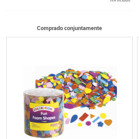
Comprado conjuntamente