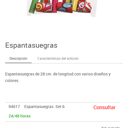
Espantasuegras
Descripción
Características del artículo
Espantasuegras de 28 cm. de longitud con varios diseños y
colores.
94617
Espantasuegras. Set 6
Consultar
24/48 horas
IVA incluido