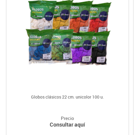
Globos clásicos 22 cm. unicolor 100 u.
Precio
Consultar aquí