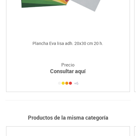
Plancha Eva lisa adh. 20x30 cm 20 h.
Precio
Consultar aquí
+6
Productos de la misma categoría