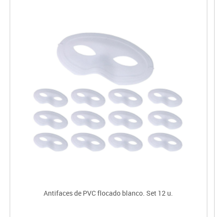
Antifaces de PVC flocado blanco. Set 12 u.