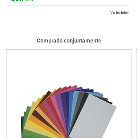
IVA incluido
Comprado conjuntamente