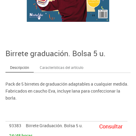
Birrete graduación. Bolsa 5 u.
Descripción
Características del artículo
Pack de 5 birretes de graduación adaptables a cualquier medida.
Fabricados en caucho Eva, incluye lana para confeccionar la
borla.
93383
Birrete Graduación. Bolsa 5 u.
Consultar
24/48 horas