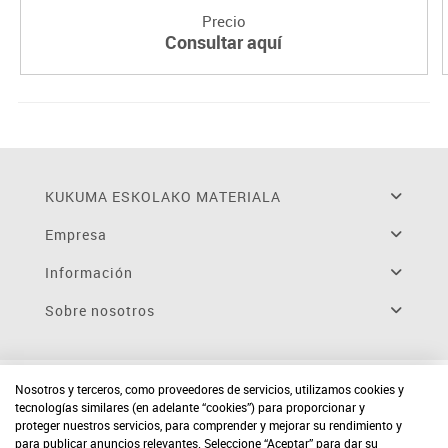
Precio
Consultar aquí
KUKUMA ESKOLAKO MATERIALA
Empresa
Información
Sobre nosotros
Nosotros y terceros, como proveedores de servicios, utilizamos cookies y
tecnologías similares (en adelante “cookies”) para proporcionar y
proteger nuestros servicios, para comprender y mejorar su rendimiento y
para publicar anuncios relevantes. Seleccione “Aceptar” para dar su