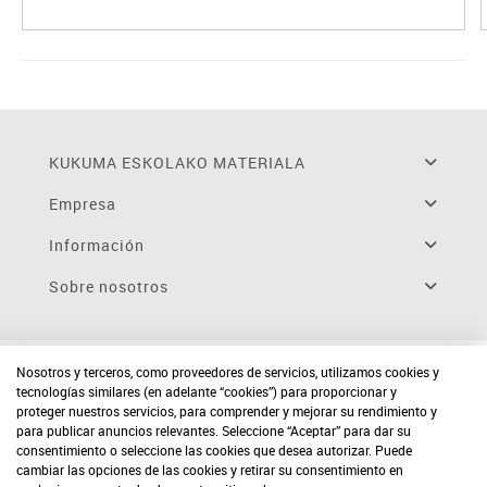
KUKUMA ESKOLAKO MATERIALA
Empresa
Información
Sobre nosotros
Nosotros y terceros, como proveedores de servicios, utilizamos cookies y
tecnologías similares (en adelante “cookies”) para proporcionar y
proteger nuestros servicios, para comprender y mejorar su rendimiento y
para publicar anuncios relevantes. Seleccione “Aceptar” para dar su
consentimiento o seleccione las cookies que desea autorizar. Puede
cambiar las opciones de las cookies y retirar su consentimiento en