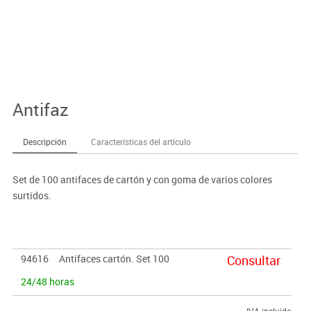
Antifaz
Descripción
Características del artículo
Set de 100 antifaces de cartón y con goma de varios colores
surtidos.
94616
Antifaces cartón. Set 100
Consultar
24/48 horas
IVA incluido