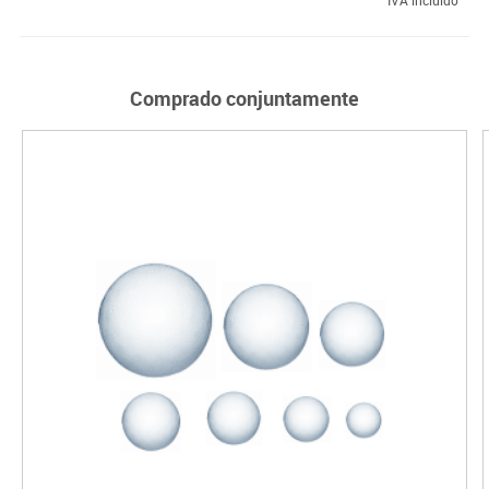
Comprado conjuntamente