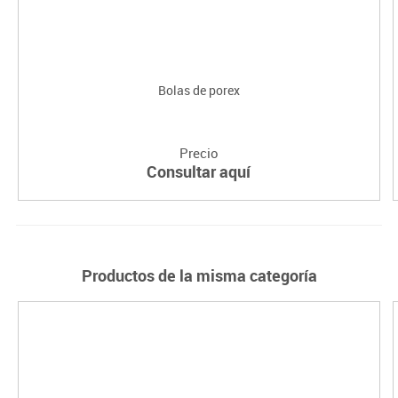
Bolas de porex
Precio
Consultar aquí
Productos de la misma categoría