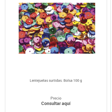
Lentejuelas surtidas. Bolsa 100 g
Precio
Consultar aquí