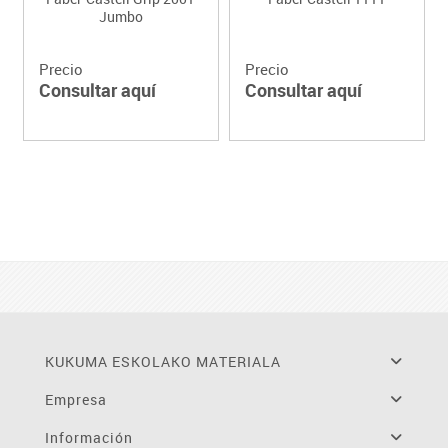
Jumbo
Precio
Precio
Consultar aquí
Consultar aquí
KUKUMA ESKOLAKO MATERIALA
Empresa
Información