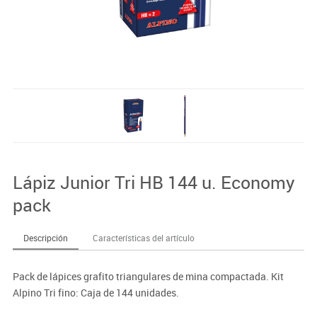
Lápiz Junior Tri HB 144 u. Economy
pack
Descripción
Características del artículo
Pack de lápices grafito triangulares de mina compactada. Kit
Alpino Tri fino: Caja de 144 unidades.