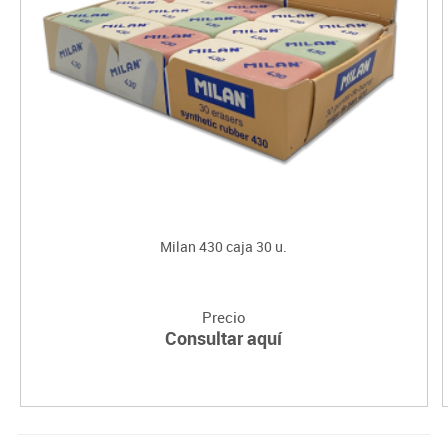
Milan 430 caja 30 u.
Precio
Consultar aquí