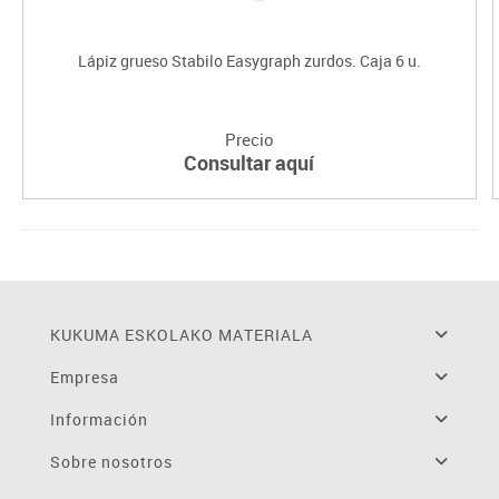
Lápiz grueso Stabilo Easygraph zurdos. Caja 6 u.
Precio
Consultar aquí
KUKUMA ESKOLAKO MATERIALA
Empresa
Información
Sobre nosotros