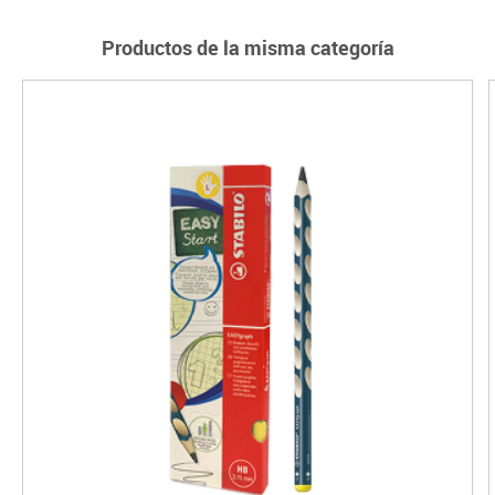
Productos de la misma categoría