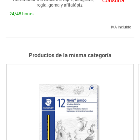
regla, goma y afilalápiz
24/48 horas
IVA incluido
Productos de la misma categoría