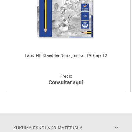
Lápiz HB Staedtler Noris jumbo 119. Caja 12
Precio
Consultar aquí
KUKUMA ESKOLAKO MATERIALA