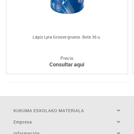
Lápiz Lyra Groove grueso. Bote 36 u.
Precio
Consultar aquí
KUKUMA ESKOLAKO MATERIALA
Empresa
Información