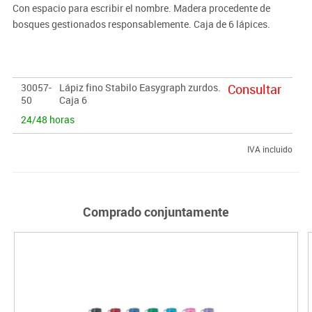
Con espacio para escribir el nombre. Madera procedente de
bosques gestionados responsablemente. Caja de 6 lápices.
30057-
Lápiz fino Stabilo Easygraph zurdos.
Consultar
50
Caja 6
24/48 horas
IVA incluido
Comprado conjuntamente