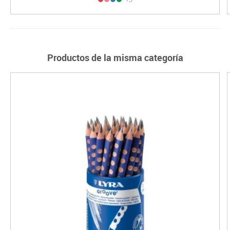
Productos de la misma categoría