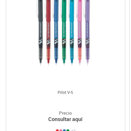
Pilot V-5
Precio
Consultar aquí
+3