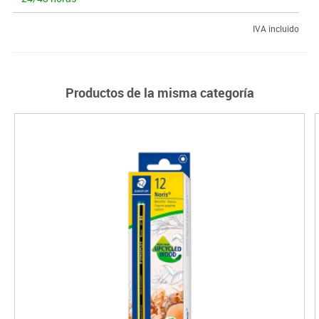
IVA incluido
Productos de la misma categoría