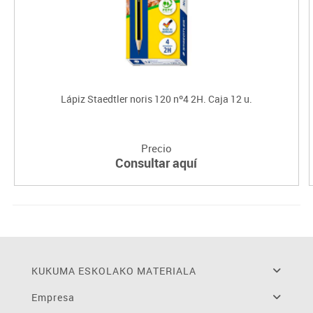
Lápiz Staedtler noris 120 nº4 2H. Caja 12 u.
Precio
Consultar aquí
KUKUMA ESKOLAKO MATERIALA
Empresa