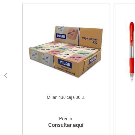
Milan 430 caja 30 u.
Precio
Consultar aquí