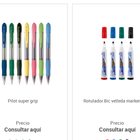
Pilot super grip
Rotulador Bic velleda marke
Precio
Precio
Consultar aquí
Consultar aquí