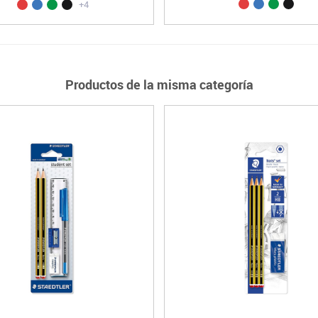
+4
Productos de la misma categoría