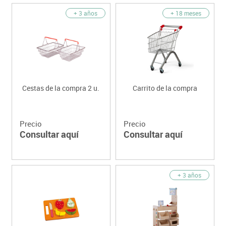
+ 3 años
+ 18 meses
Cestas de la compra 2 u.
Carrito de la compra
Precio
Precio
Consultar aquí
Consultar aquí
+ 3 años