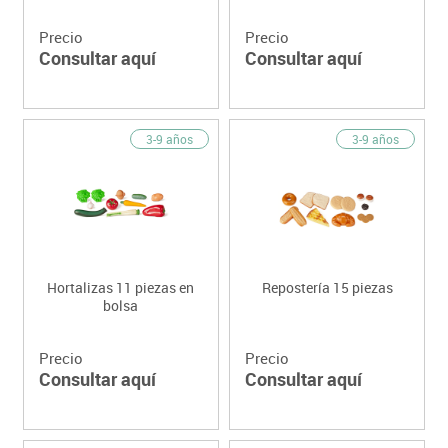
Precio
Precio
Consultar aquí
Consultar aquí
3-9 años
3-9 años
Hortalizas 11 piezas en
Repostería 15 piezas
bolsa
Precio
Precio
Consultar aquí
Consultar aquí