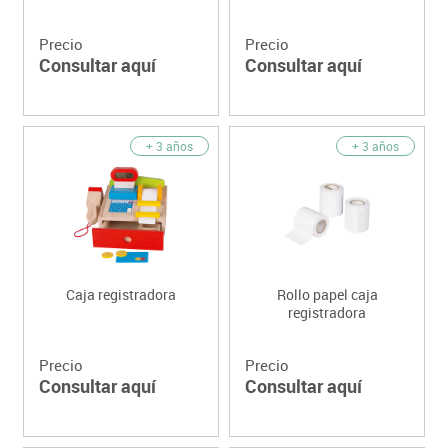
Precio
Precio
Consultar aquí
Consultar aquí
+ 3 años
+ 3 años
Caja registradora
Rollo papel caja
registradora
Precio
Precio
Consultar aquí
Consultar aquí