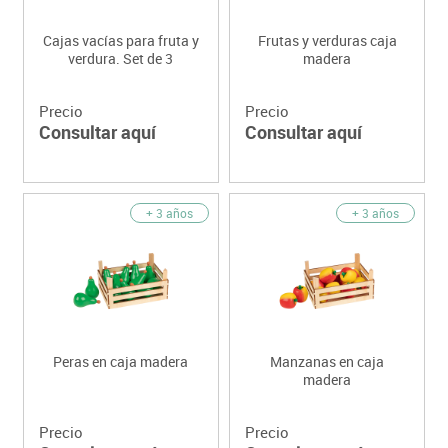
Cajas vacías para fruta y
Frutas y verduras caja
verdura. Set de 3
madera
Precio
Precio
Consultar aquí
Consultar aquí
+ 3 años
+ 3 años
Peras en caja madera
Manzanas en caja
madera
Precio
Precio