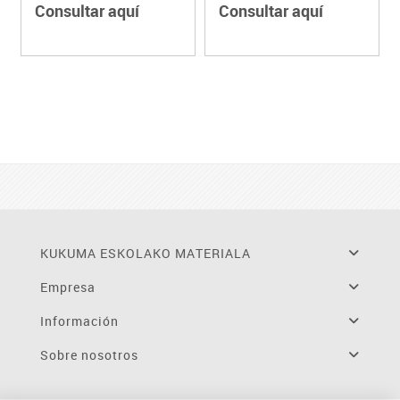
Consultar aquí
Consultar aquí
KUKUMA ESKOLAKO MATERIALA
Empresa
Información
Sobre nosotros