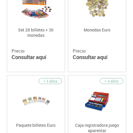
Set 28 billetes + 30
Monedas Euro
monedas
Precio
Precio
Consultar aquí
Consultar aquí
+ 3 años
+ 3 años
Paquete billetes Euro
Caja registradora juego
aparentar