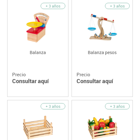
+ 3 años
+ 3 años
Balanza
Balanza pesos
Precio
Precio
Consultar aquí
Consultar aquí
+ 3 años
+ 3 años