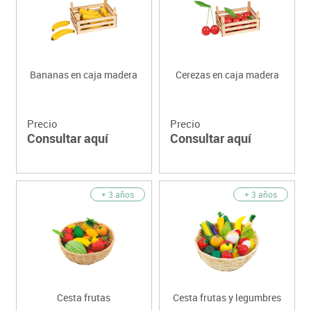
Bananas en caja madera
Cerezas en caja madera
Precio
Precio
Consultar aquí
Consultar aquí
+ 3 años
+ 3 años
Cesta frutas
Cesta frutas y legumbres