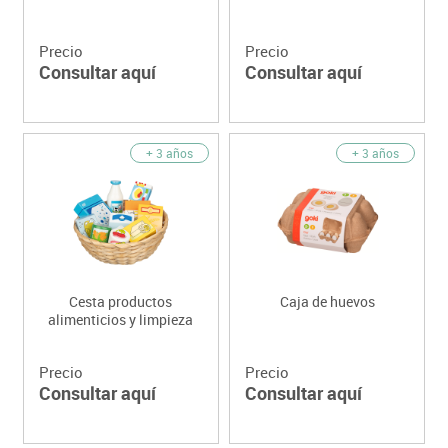
Precio
Precio
Consultar aquí
Consultar aquí
+ 3 años
+ 3 años
Cesta productos
Caja de huevos
alimenticios y limpieza
Precio
Precio
Consultar aquí
Consultar aquí