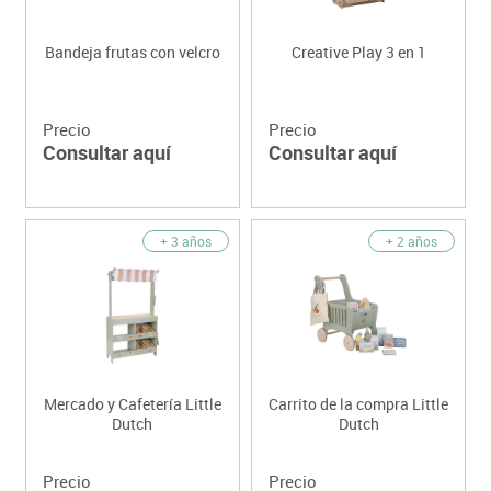
Bandeja frutas con velcro
Creative Play 3 en 1
Precio
Precio
Consultar aquí
Consultar aquí
+ 3 años
+ 2 años
Mercado y Cafetería Little
Carrito de la compra Little
Dutch
Dutch
Precio
Precio