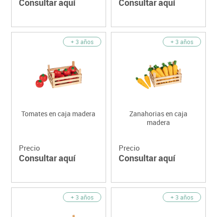
Consultar aquí
Consultar aquí
+ 3 años
+ 3 años
Tomates en caja madera
Zanahorias en caja
madera
Precio
Precio
Consultar aquí
Consultar aquí
+ 3 años
+ 3 años