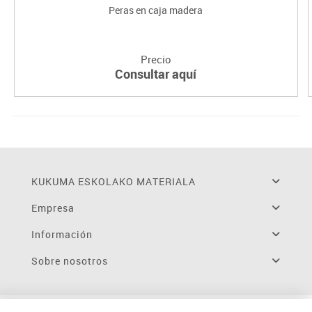
Peras en caja madera
Precio
Consultar aquí
KUKUMA ESKOLAKO MATERIALA
Empresa
Información
Sobre nosotros