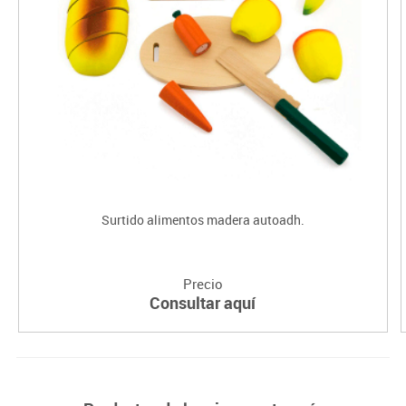
Surtido alimentos madera autoadh.
Precio
Consultar aquí