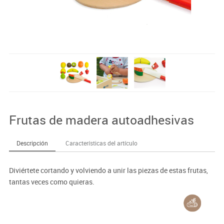
Frutas de madera autoadhesivas
Descripción
Características del artículo
Diviértete cortando y volviendo a unir las piezas de estas frutas,
tantas veces como quieras.