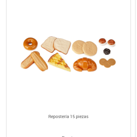
Repostería 15 piezas