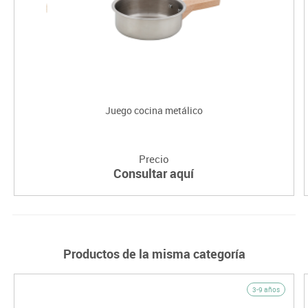
Juego cocina metálico
Precio
Consultar aquí
Productos de la misma categoría
3-9 años