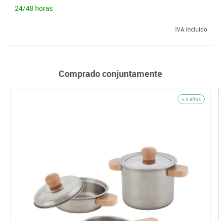
24/48 horas
IVA incluido
Comprado conjuntamente
+ 3 años