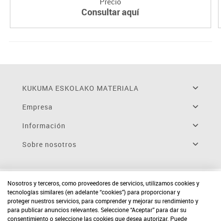
Precio
Consultar aquí
KUKUMA ESKOLAKO MATERIALA
Empresa
Información
Sobre nosotros
Nosotros y terceros, como proveedores de servicios, utilizamos cookies y
tecnologías similares (en adelante “cookies”) para proporcionar y
proteger nuestros servicios, para comprender y mejorar su rendimiento y
para publicar anuncios relevantes. Seleccione “Aceptar” para dar su
consentimiento o seleccione las cookies que desea autorizar. Puede