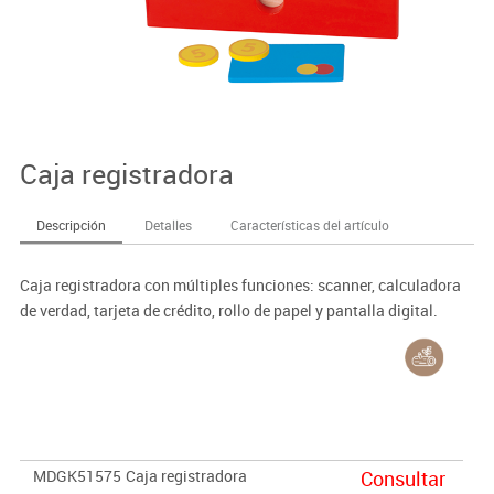
Caja registradora
Descripción
Detalles
Características del artículo
Caja registradora con múltiples funciones: scanner, calculadora
de verdad, tarjeta de crédito, rollo de papel y pantalla digital.
MDGK51575
Caja registradora
Consultar