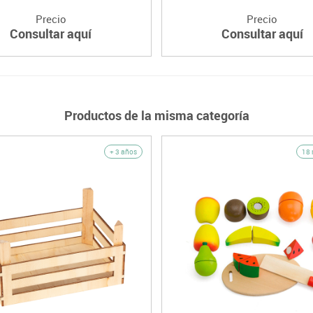
Precio
Precio
Consultar aquí
Consultar aquí
Productos de la misma categoría
+ 3 años
18 