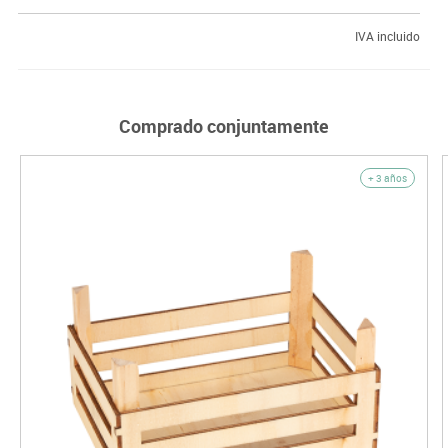
IVA incluido
Comprado conjuntamente
+ 3 años