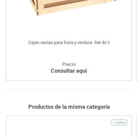
Cajas vacías para fruta y verdura. Set de 3
Precio
Consultar aquí
Productos de la misma categoría
+ 3 años