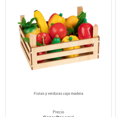
Frutas y verduras caja madera
Precio