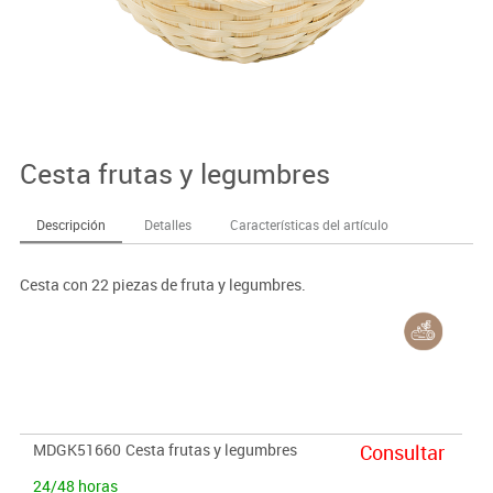
Cesta frutas y legumbres
Descripción
Detalles
Características del artículo
Cesta con 22 piezas de fruta y legumbres.
MDGK51660
Cesta frutas y legumbres
Consultar
24/48 horas