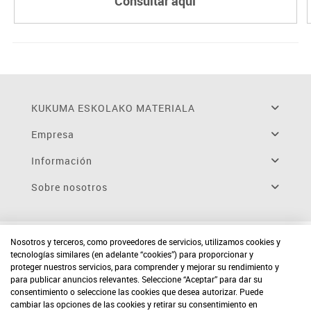
Consultar aquí
KUKUMA ESKOLAKO MATERIALA
Empresa
Información
Sobre nosotros
Nosotros y terceros, como proveedores de servicios, utilizamos cookies y
tecnologías similares (en adelante “cookies”) para proporcionar y
proteger nuestros servicios, para comprender y mejorar su rendimiento y
para publicar anuncios relevantes. Seleccione “Aceptar” para dar su
consentimiento o seleccione las cookies que desea autorizar. Puede
cambiar las opciones de las cookies y retirar su consentimiento en