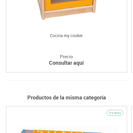
Cocina my cooker
Precio
Consultar aquí
Productos de la misma categoría
3-9 años