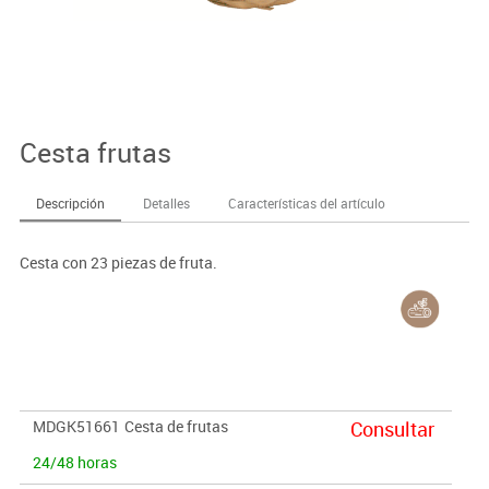
Cesta frutas
Descripción
Detalles
Características del artículo
Cesta con 23 piezas de fruta.
MDGK51661
Cesta de frutas
Consultar
24/48 horas