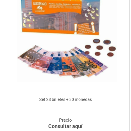
Set 28 billetes + 30 monedas
Precio
Consultar aquí