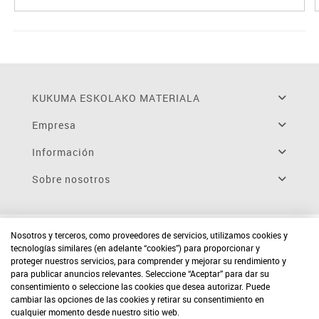
KUKUMA ESKOLAKO MATERIALA
Empresa
Información
Sobre nosotros
Nosotros y terceros, como proveedores de servicios, utilizamos cookies y
tecnologías similares (en adelante “cookies”) para proporcionar y
proteger nuestros servicios, para comprender y mejorar su rendimiento y
para publicar anuncios relevantes. Seleccione “Aceptar” para dar su
consentimiento o seleccione las cookies que desea autorizar. Puede
cambiar las opciones de las cookies y retirar su consentimiento en
cualquier momento desde nuestro sitio web.