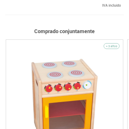
IVA incluido
Comprado conjuntamente
+ 3 años