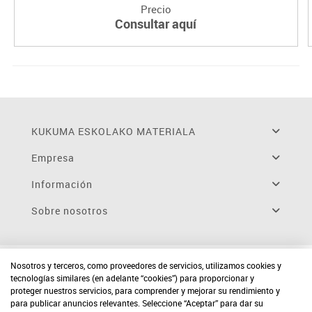
Precio
Consultar aquí
KUKUMA ESKOLAKO MATERIALA
Empresa
Información
Sobre nosotros
Nosotros y terceros, como proveedores de servicios, utilizamos cookies y
tecnologías similares (en adelante “cookies”) para proporcionar y
proteger nuestros servicios, para comprender y mejorar su rendimiento y
para publicar anuncios relevantes. Seleccione “Aceptar” para dar su