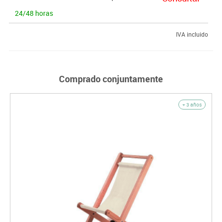
24/48 horas
IVA incluido
Comprado conjuntamente
+ 3 años