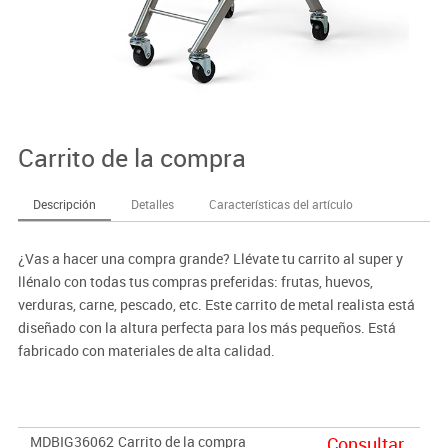
Carrito de la compra
Descripción
Detalles
Características del artículo
¿Vas a hacer una compra grande? Llévate tu carrito al super y
llénalo con todas tus compras preferidas: frutas, huevos,
verduras, carne, pescado, etc. Este carrito de metal realista está
diseñado con la altura perfecta para los más pequeños. Está
fabricado con materiales de alta calidad.
MDBIG36062
Carrito de la compra
Consultar