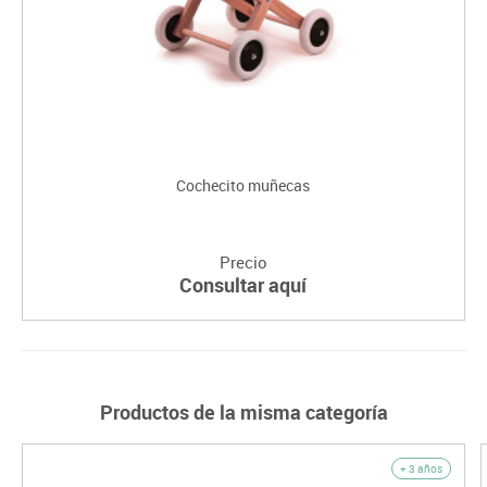
Cochecito muñecas
Precio
Consultar aquí
Productos de la misma categoría
+ 3 años