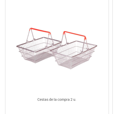
Cestas de la compra 2 u.